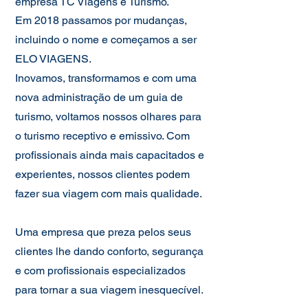
empresa TC Viagens e Turismo.
Em 2018 passamos por mudanças,
incluindo o nome e começamos a ser
ELO VIAGENS.
Inovamos, transformamos e com uma
nova administração de um guia de
turismo, voltamos nossos olhares para
o turismo receptivo e emissivo. Com
profissionais ainda mais capacitados e
experientes, nossos clientes podem
fazer sua viagem com mais qualidade.
Uma empresa que preza pelos seus
clientes lhe dando conforto, segurança
e com profissionais especializados
para tornar a sua viagem inesquecível.