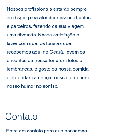
Nossos profissionais estarão sempre
ao dispor para atender nossos clientes
e parceiros, fazendo da sua viagem
uma diversão. Nossa satisfação é
fazer com que, os turistas que
recebemos aqui no Ceará, levem os
encantos da nossa terra em fotos e
lembranças, o gosto da nossa comida
e aprendam a dançar nosso forró com
nosso humor no sorriso.
​Contato
Entre em contato para que possamos