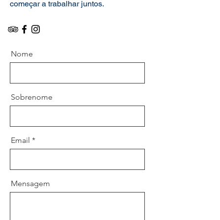
começar a trabalhar juntos.
Nome
Sobrenome
Email
Mensagem