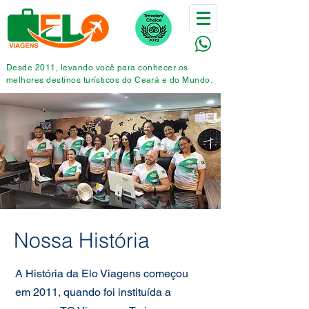
Desde 2011, levando você para conhecer os
melhores destinos
turísticos
do Ceará e do Mundo.
​Nossa História
A História da Elo Viagens começou
em 2011, quando foi instituída a